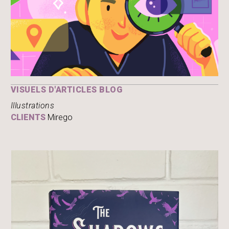
VISUELS D'ARTICLES BLOG
Illustrations
CLIENTS
Mirego