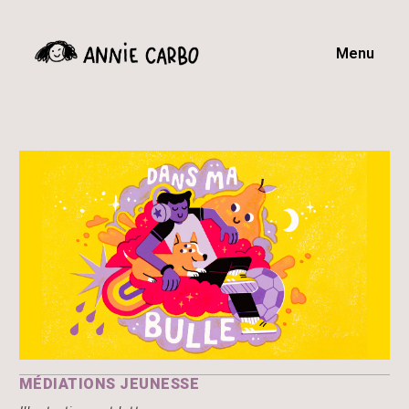
Menu
MÉDIATIONS JEUNESSE