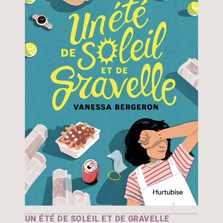
UN ÉTÉ DE SOLEIL ET DE GRAVELLE