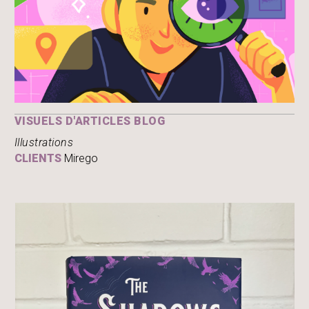
VISUELS D'ARTICLES BLOG
Illustrations
CLIENTS
Mirego