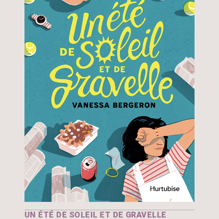
UN ÉTÉ DE SOLEIL ET DE GRAVELLE