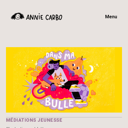
Menu
MÉDIATIONS JEUNESSE