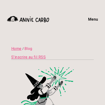
Menu
Home
Blog
/
S'inscrire au fil RSS