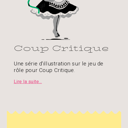
Coup Critique
Une série d'illustration sur le jeu de
rôle pour Coup Critique.
Lire la suite...