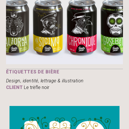
ÉTIQUETTES DE BIÈRE
Design, identité, lettrage & illustration
CLIENT
Le trèfle noir