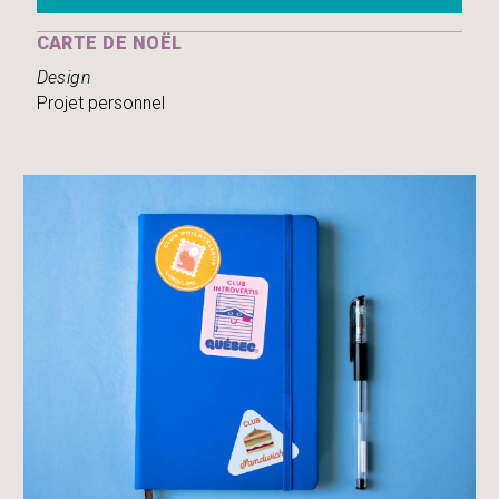
CARTE DE NOËL
Design
Projet personnel