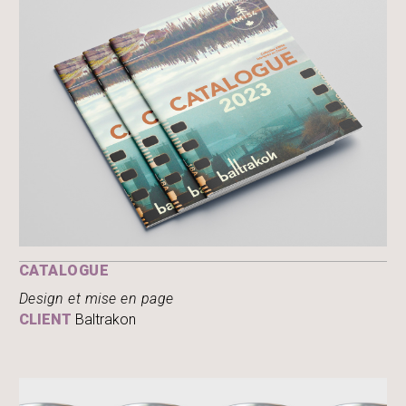
CATALOGUE
Design et mise en page
CLIENT
Baltrakon