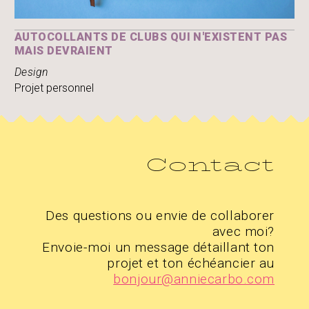
AUTOCOLLANTS DE CLUBS QUI N'EXISTENT PAS
MAIS DEVRAIENT
Design
Projet personnel
Contact
Des questions ou envie de collaborer
avec moi?
Envoie-moi un message détaillant ton
projet et ton échéancier au
bonjour@anniecarbo.com